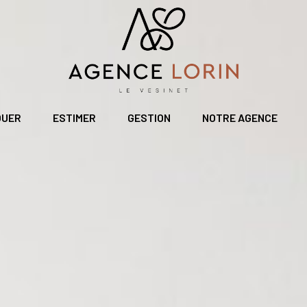
OUER
ESTIMER
GESTION
NOTRE AGENCE