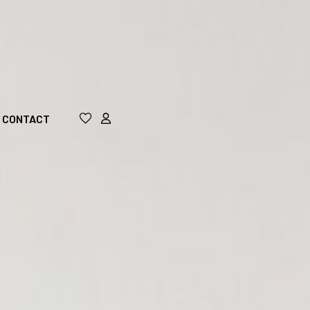
CONTACT