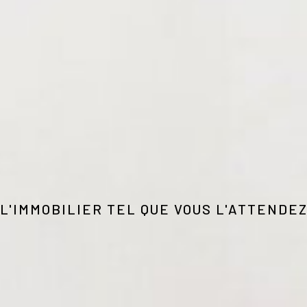
L'IMMOBILIER TEL QUE VOUS L'ATTENDE