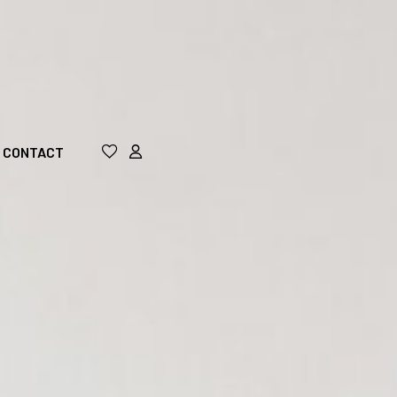
CONTACT