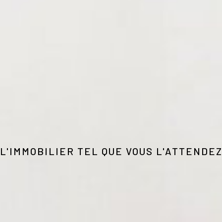
L'IMMOBILIER TEL QUE VOUS L'ATTENDE