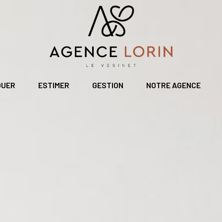
OUER
ESTIMER
GESTION
NOTRE AGENCE