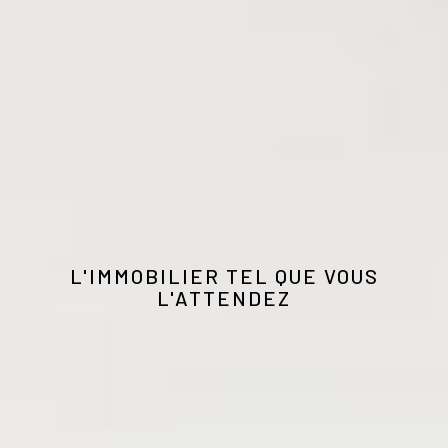
L'IMMOBILIER TEL QUE VOUS
L'ATTENDEZ