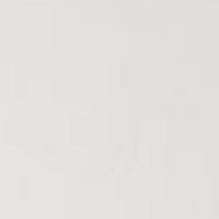
Nous Rejoindre
Nos Actualités
CONTACT