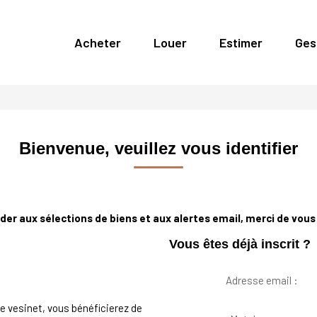
Acheter
Louer
Estimer
Ges
Bienvenue, veuillez vous identifier
er aux sélections de biens et aux alertes email, merci de vous 
Vous êtes déjà inscrit ?
Adresse email :
e vesinet, vous bénéficierez de