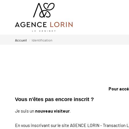
Accueil
Identification
Pour accéd
Vous n'êtes pas encore inscrit ?
Je suis un
nouveau visiteur
.
En vous inscrivant sur le site AGENCE LORIN - Transaction L