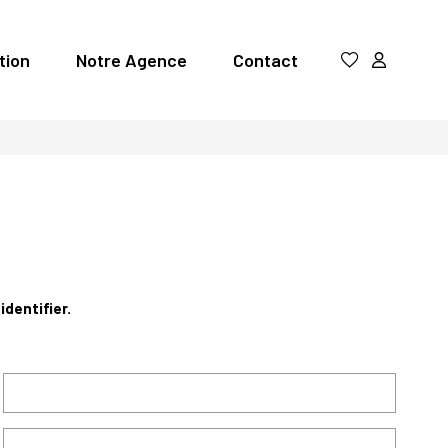
tion
Notre Agence
Contact
identifier.