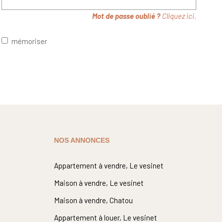
Mot de passe oublié ?
Cliquez ici.
mémoriser
NOS ANNONCES
Appartement à vendre, Le vesinet
Maison à vendre, Le vesinet
Maison à vendre, Chatou
Appartement à louer, Le vesinet