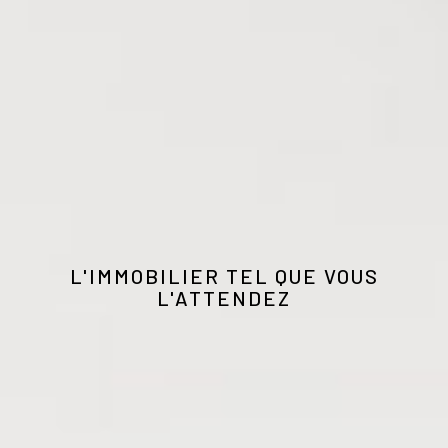
L'IMMOBILIER TEL QUE VOUS
L'ATTENDEZ