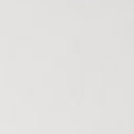
Nous Rejoindre
Nos Actualités
CONTACT