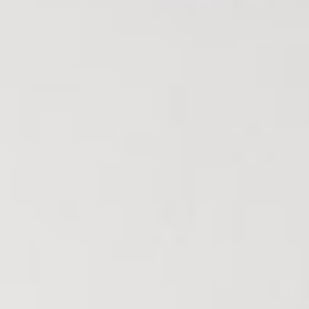
Nous Rejoindre
Nos Actualités
CONTACT