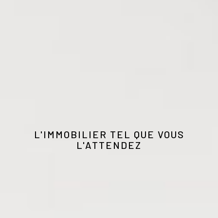
L'IMMOBILIER TEL QUE VOUS
L'ATTENDEZ