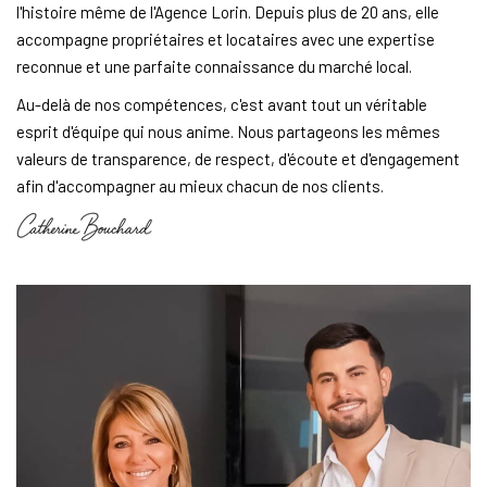
l'histoire même de l'Agence Lorin. Depuis plus de 20 ans, elle
accompagne propriétaires et locataires avec une expertise
reconnue et une parfaite connaissance du marché local.
Au-delà de nos compétences, c'est avant tout un véritable
esprit d'équipe qui nous anime. Nous partageons les mêmes
valeurs de transparence, de respect, d'écoute et d'engagement
afin d'accompagner au mieux chacun de nos clients.