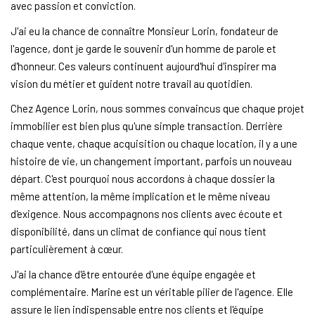
avec passion et conviction.
J'ai eu la chance de connaître Monsieur Lorin, fondateur de
l'agence, dont je garde le souvenir d'un homme de parole et
d'honneur. Ces valeurs continuent aujourd'hui d'inspirer ma
vision du métier et guident notre travail au quotidien.
Chez Agence Lorin, nous sommes convaincus que chaque projet
immobilier est bien plus qu'une simple transaction. Derrière
chaque vente, chaque acquisition ou chaque location, il y a une
histoire de vie, un changement important, parfois un nouveau
départ. C'est pourquoi nous accordons à chaque dossier la
même attention, la même implication et le même niveau
d'exigence. Nous accompagnons nos clients avec écoute et
disponibilité, dans un climat de confiance qui nous tient
particulièrement à cœur.
J'ai la chance d'être entourée d'une équipe engagée et
complémentaire. Marine est un véritable pilier de l'agence. Elle
assure le lien indispensable entre nos clients et l'équipe