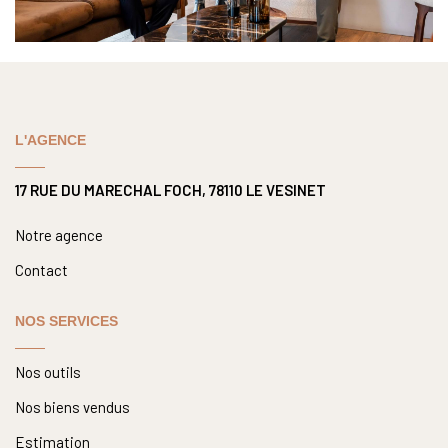
L'AGENCE
17 RUE DU MARECHAL FOCH, 78110 LE VESINET
Notre agence
Contact
NOS SERVICES
Nos outils
Nos biens vendus
Estimation