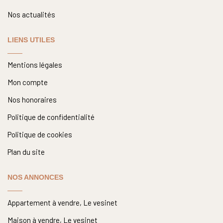
Nos actualités
LIENS UTILES
Mentions légales
Mon compte
Nos honoraires
Politique de confidentialité
Politique de cookies
Plan du site
NOS ANNONCES
Appartement à vendre, Le vesinet
Maison à vendre, Le vesinet