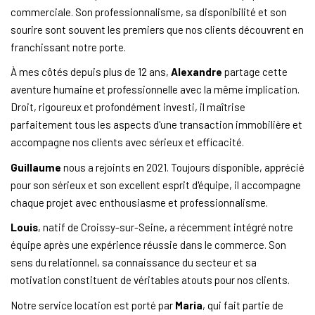
commerciale. Son professionnalisme, sa disponibilité et son
sourire sont souvent les premiers que nos clients découvrent en
franchissant notre porte.
À mes côtés depuis plus de 12 ans,
Alexandre
partage cette
aventure humaine et professionnelle avec la même implication.
Droit, rigoureux et profondément investi, il maîtrise
parfaitement tous les aspects d'une transaction immobilière et
accompagne nos clients avec sérieux et efficacité.
Guillaume
nous a rejoints en 2021. Toujours disponible, apprécié
pour son sérieux et son excellent esprit d'équipe, il accompagne
chaque projet avec enthousiasme et professionnalisme.
Louis
, natif de Croissy-sur-Seine, a récemment intégré notre
équipe après une expérience réussie dans le commerce. Son
sens du relationnel, sa connaissance du secteur et sa
motivation constituent de véritables atouts pour nos clients.
Notre service location est porté par
Maria
, qui fait partie de