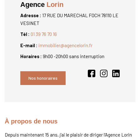
Agence
Lorin
Adresse :
17 RUE DU MARECHAL FOCH 78110 LE
VESINET
Tél :
01 39 76 70 16
E-mail :
immobilier@agencelorin.fr
Horaires :
9h00 -20h00 sans interruption
Nos honoraires
À propos de nous
Depuis maintenant 15 ans, j'ai le plaisir de diriger l'Agence Lorin