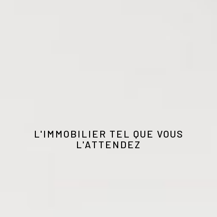
L'IMMOBILIER TEL QUE VOUS
L'ATTENDEZ