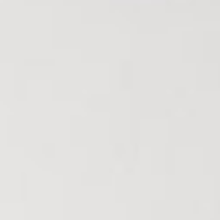
Nous Rejoindre
Nos Actualités
CONTACT