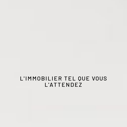
L'IMMOBILIER TEL QUE VOUS
L'ATTENDEZ