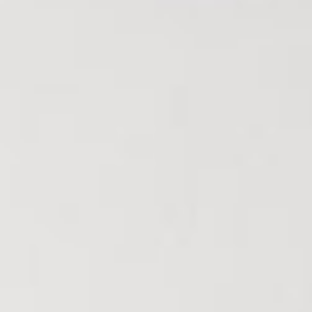
Nous Rejoindre
Nos Actualités
CONTACT