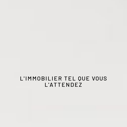
L'IMMOBILIER TEL QUE VOUS
L'ATTENDEZ