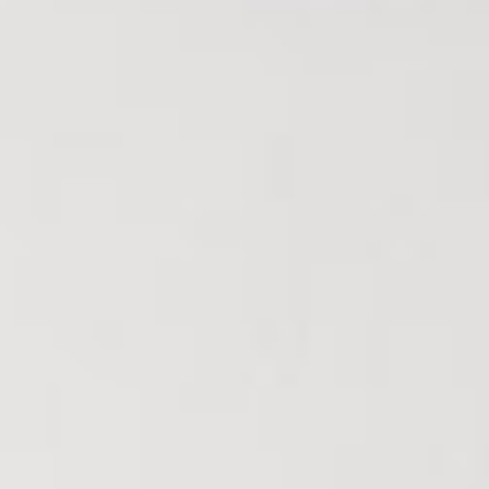
Nous Rejoindre
Nos Actualités
CONTACT