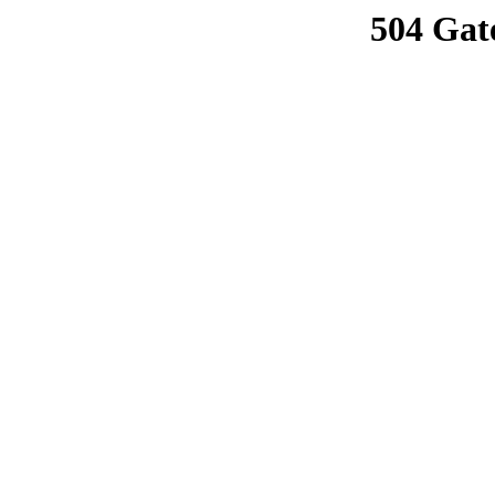
504 Gat