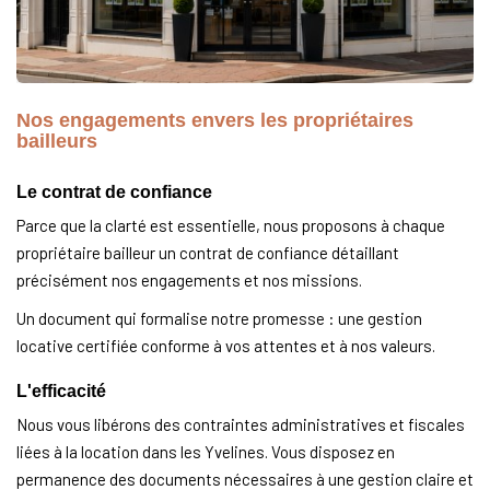
Nos engagements envers les propriétaires
bailleurs
Le contrat de confiance
Parce que la clarté est essentielle, nous proposons à chaque
propriétaire bailleur un contrat de confiance détaillant
précisément nos engagements et nos missions.
Un document qui formalise notre promesse : une gestion
locative certifiée conforme à vos attentes et à nos valeurs.
L'efficacité
Nous vous libérons des contraintes administratives et fiscales
liées à la location dans les Yvelines. Vous disposez en
permanence des documents nécessaires à une gestion claire et