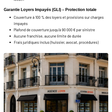
Garantie Loyers Impayés (GLI) – Protection totale
Couverture à 100 % des loyers et provisions sur charges
impayés
Plafond de couverture jusqu'à 90 000 € par sinistre
Aucune franchise, aucune limite de durée
Frais juridiques inclus (huissier, avocat, procédures)