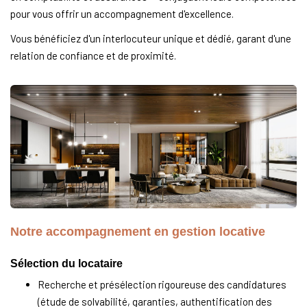
pour vous offrir un accompagnement d'excellence.
Vous bénéficiez d'un interlocuteur unique et dédié, garant d'une
relation de confiance et de proximité.
Notre accompagnement en gestion locative
Sélection du locataire
Recherche et présélection rigoureuse des candidatures
(étude de solvabilité, garanties, authentification des