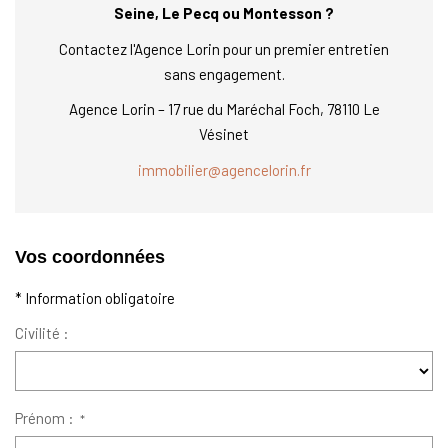
Seine, Le Pecq ou Montesson ?
Contactez l'Agence Lorin pour un premier entretien
sans engagement.
Agence Lorin – 17 rue du Maréchal Foch, 78110 Le
Vésinet
immobilier@agencelorin.fr
Vos coordonnées
* Information obligatoire
Civilité :
Prénom :
*