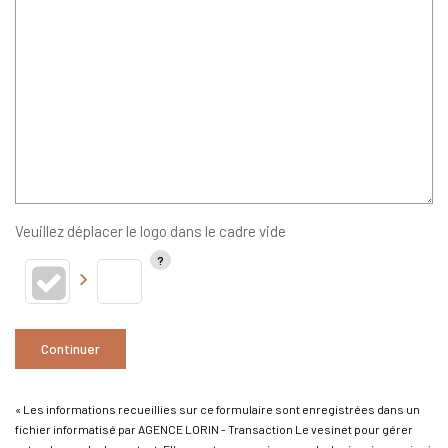
Veuillez déplacer le logo dans le cadre vide
Continuer
« Les informations recueillies sur ce formulaire sont enregistrées dans un
fichier informatisé par AGENCE LORIN - Transaction Le vesinet pour gérer