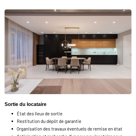
Sortie du locataire
État des lieux de sortie
Restitution du dépôt de garantie
Organisation des travaux éventuels de remise en état