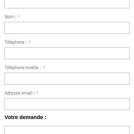
Nom :
*
Téléphone :
*
Téléphone mobile :
*
Adresse email :
*
Votre demande :