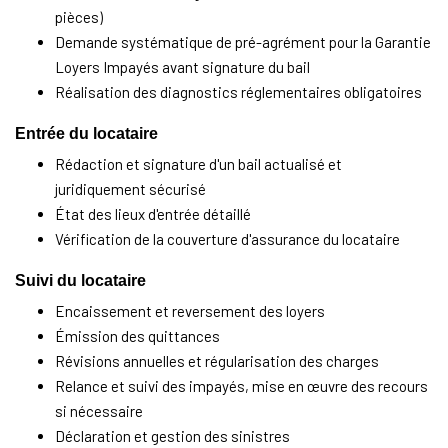
pièces)
Demande systématique de pré-agrément pour la Garantie
Loyers Impayés avant signature du bail
Réalisation des diagnostics réglementaires obligatoires
Entrée du locataire
Rédaction et signature d'un bail actualisé et
juridiquement sécurisé
État des lieux d'entrée détaillé
Vérification de la couverture d'assurance du locataire
Suivi du locataire
Encaissement et reversement des loyers
Émission des quittances
Révisions annuelles et régularisation des charges
Relance et suivi des impayés, mise en œuvre des recours
si nécessaire
Déclaration et gestion des sinistres