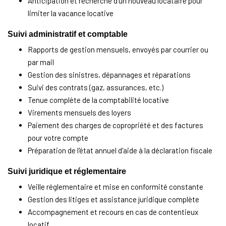
Anticipation et recherche d'un nouveau locataire pour
limiter la vacance locative
Suivi administratif et comptable
Rapports de gestion mensuels, envoyés par courrier ou
par mail
Gestion des sinistres, dépannages et réparations
Suivi des contrats (gaz, assurances, etc.)
Tenue complète de la comptabilité locative
Virements mensuels des loyers
Paiement des charges de copropriété et des factures
pour votre compte
Préparation de l'état annuel d'aide à la déclaration fiscale
Suivi juridique et réglementaire
Veille réglementaire et mise en conformité constante
Gestion des litiges et assistance juridique complète
Accompagnement et recours en cas de contentieux
locatif