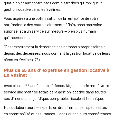
quotidien et aux contraintes administratives qu'implique la
gestion locative dans les Yvelines.
Vous aspirez à une optimisation de la rentabilité de votre
patrimoine, à des coûts clairement définis, sans mauvaise
surprise, et à un service sur mesure — bien plus humain
qu'impersonnel.
C' est exactement la démarche des nombreux propriétaires qui,
depuis des décennies, nous confient la gestion locative de leurs
biens en Yvelines (78).
Plus de 55 ans d' expertise en gestion locative à
Le Vésinet
Avec plus de 55 années d'expérience, l'Agence Lorin met à votre
service une maîtrise totale de la gestion locative dans toutes
ses dimensions : juridique, comptable, fiscale et technique.
Nos collaborateurs — experts en droit immobilier, spécialistes
en comptabilité et assurances — conjuguent leurs compétences