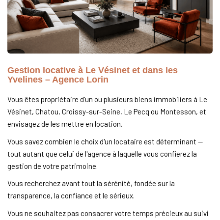
Nous Rejoindre
Nos Actualités
CONTACT
Gestion locative à Le Vésinet et dans les
Yvelines – Agence Lorin
Vous êtes propriétaire d'un ou plusieurs biens immobiliers à Le
Vésinet, Chatou, Croissy-sur-Seine, Le Pecq ou Montesson, et
envisagez de les mettre en location.
Vous savez combien le choix d'un locataire est déterminant —
tout autant que celui de l'agence à laquelle vous confierez la
gestion de votre patrimoine.
Vous recherchez avant tout la sérénité, fondée sur la
transparence, la confiance et le sérieux.
Vous ne souhaitez pas consacrer votre temps précieux au suivi