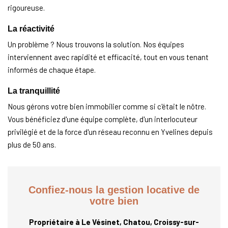
rigoureuse.
La réactivité
Un problème ? Nous trouvons la solution. Nos équipes
interviennent avec rapidité et efficacité, tout en vous tenant
informés de chaque étape.
La tranquillité
Nous gérons votre bien immobilier comme si c'était le nôtre.
Vous bénéficiez d'une équipe complète, d'un interlocuteur
privilégié et de la force d'un réseau reconnu en Yvelines depuis
plus de 50 ans.
Confiez-nous la gestion locative de
votre bien
Propriétaire à Le Vésinet, Chatou, Croissy-sur-