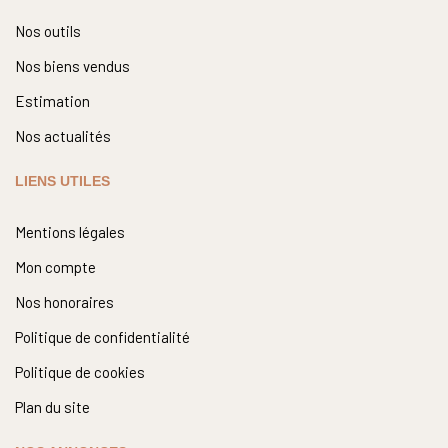
Nos outils
Nos biens vendus
Estimation
Nos actualités
LIENS UTILES
Mentions légales
Mon compte
Nos honoraires
Politique de confidentialité
Politique de cookies
Plan du site