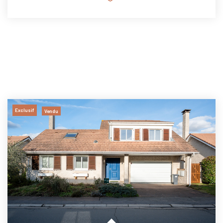
Exclusif
Vendu