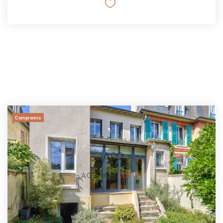
Compromis