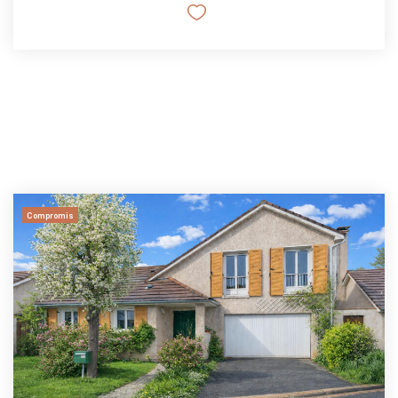
Compromis