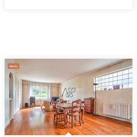
Vendu