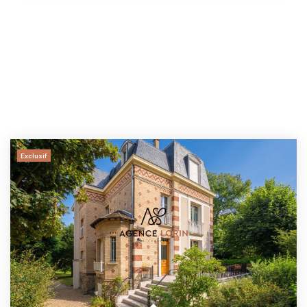
Exclusif