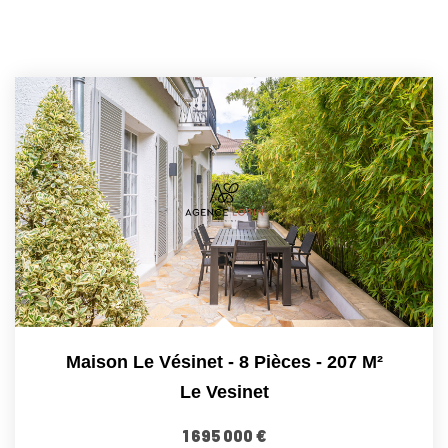
Maison Le Vésinet - 8 Pièces - 207 M²
Le Vesinet
1 695 000 €