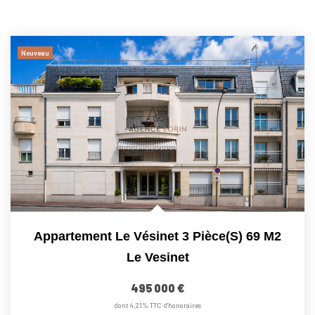
Nouveau
Appartement Le Vésinet 3 Pièce(s) 69 M2
Le Vesinet
495 000 €
dont 4,21% TTC d'honoraires