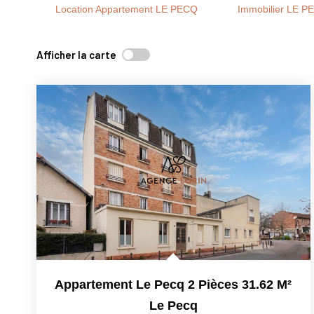
Location Appartement LE PECQ
Immobilier LE P
Afficher la carte
Appartement Le Pecq 2 Pièces 31.62 M²
Le Pecq