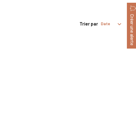
Créer une alerte
Trier par