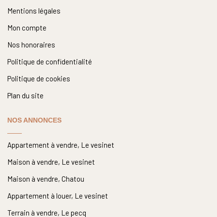
Mentions légales
Mon compte
Nos honoraires
Politique de confidentialité
Politique de cookies
Plan du site
NOS ANNONCES
Appartement à vendre, Le vesinet
Maison à vendre, Le vesinet
Maison à vendre, Chatou
Appartement à louer, Le vesinet
Terrain à vendre, Le pecq