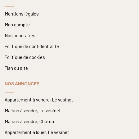
Mentions légales
Mon compte
Nos honoraires
Politique de confidentialité
Politique de cookies
Plan du site
NOS ANNONCES
Appartement à vendre, Le vesinet
Maison à vendre, Le vesinet
Maison à vendre, Chatou
Appartement à louer, Le vesinet