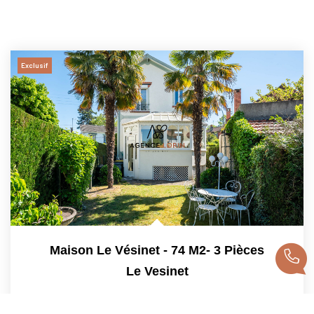
Exclusif
Maison Le Vésinet - 74 M2- 3 Pièces
Le Vesinet
645 000 €