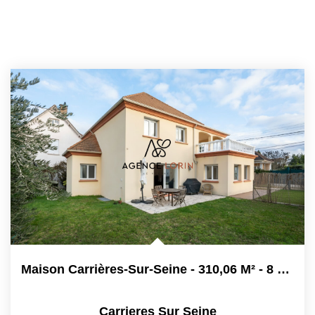
Maison Carrières-Sur-Seine - 310,06 M² - 8 Pièces
Carrieres Sur Seine