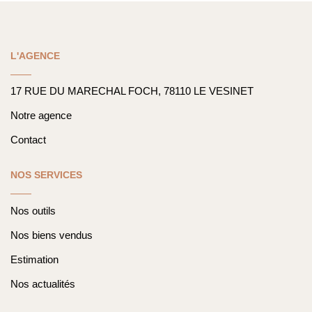
Nos Actualités
L'AGENCE
CONTACT
17 RUE DU MARECHAL FOCH, 78110 LE VESINET
Notre agence
Contact
NOS SERVICES
Nos outils
Nos biens vendus
Estimation
Nos actualités