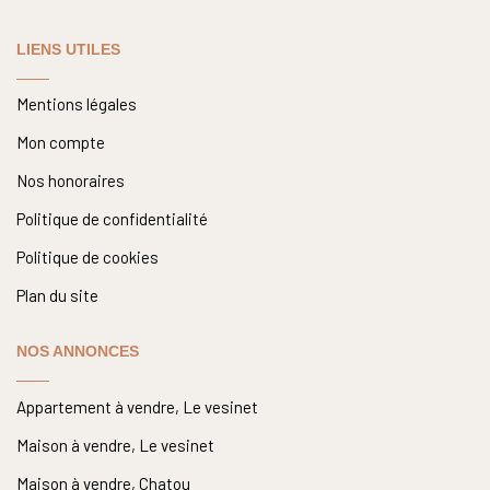
LIENS UTILES
Mentions légales
Mon compte
Nos honoraires
Politique de confidentialité
Politique de cookies
Plan du site
NOS ANNONCES
Appartement à vendre, Le vesinet
Maison à vendre, Le vesinet
Maison à vendre, Chatou