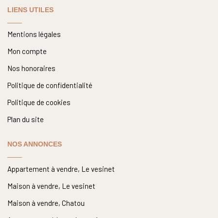
LIENS UTILES
Mentions légales
Mon compte
Nos honoraires
Politique de confidentialité
Politique de cookies
Plan du site
NOS ANNONCES
Appartement à vendre, Le vesinet
Maison à vendre, Le vesinet
Maison à vendre, Chatou