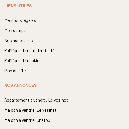
LIENS UTILES
Mentions légales
Mon compte
Nos honoraires
Politique de confidentialité
Politique de cookies
Plan du site
NOS ANNONCES
Appartement à vendre, Le vesinet
Maison à vendre, Le vesinet
Maison à vendre, Chatou