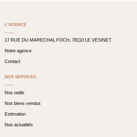
Nos Actualités
L'AGENCE
CONTACT
17 RUE DU MARECHAL FOCH, 78110 LE VESINET
Notre agence
Contact
NOS SERVICES
Nos outils
Nos biens vendus
Estimation
Nos actualités