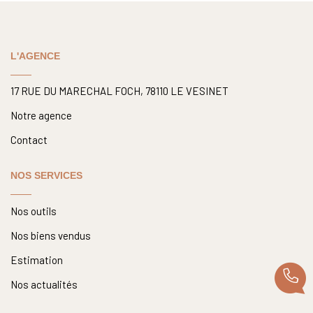
Nos Actualités
L'AGENCE
CONTACT
17 RUE DU MARECHAL FOCH, 78110 LE VESINET
Notre agence
Contact
NOS SERVICES
Nos outils
Nos biens vendus
Estimation
Nos actualités