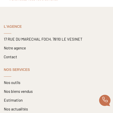
Nos Actualités
CONTACT
L'AGENCE
17 RUE DU MARECHAL FOCH, 78110 LE VESINET
Notre agence
Contact
NOS SERVICES
Nos outils
Nos biens vendus
Estimation
Nos actualités