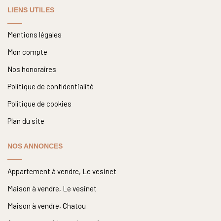
LIENS UTILES
Mentions légales
Mon compte
Nos honoraires
Politique de confidentialité
Politique de cookies
Plan du site
NOS ANNONCES
Appartement à vendre, Le vesinet
Maison à vendre, Le vesinet
Maison à vendre, Chatou