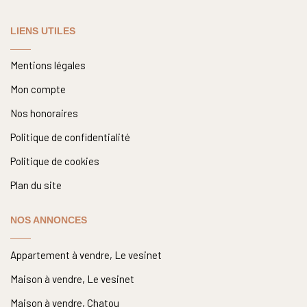
LIENS UTILES
Mentions légales
Mon compte
Nos honoraires
Politique de confidentialité
Politique de cookies
Plan du site
NOS ANNONCES
Appartement à vendre, Le vesinet
Maison à vendre, Le vesinet
Maison à vendre, Chatou