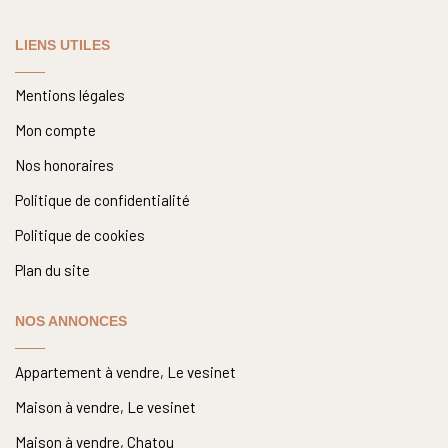
LIENS UTILES
Mentions légales
Mon compte
Nos honoraires
Politique de confidentialité
Politique de cookies
Plan du site
NOS ANNONCES
Appartement à vendre, Le vesinet
Maison à vendre, Le vesinet
Maison à vendre, Chatou