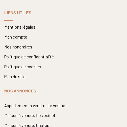
LIENS UTILES
Mentions légales
Mon compte
Nos honoraires
Politique de confidentialité
Politique de cookies
Plan du site
NOS ANNONCES
Appartement à vendre, Le vesinet
Maison à vendre, Le vesinet
Maison à vendre, Chatou