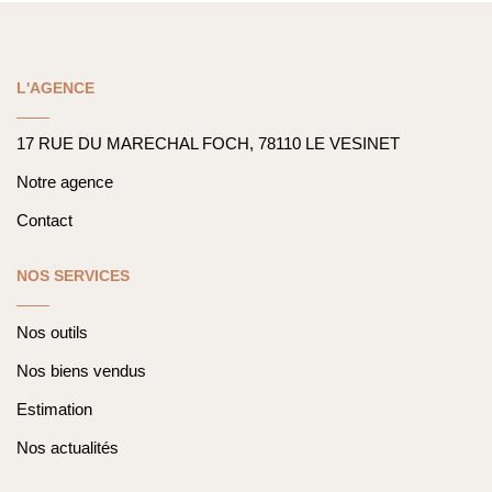
Nos Actualités
L'AGENCE
CONTACT
17 RUE DU MARECHAL FOCH, 78110 LE VESINET
Notre agence
Contact
NOS SERVICES
Nos outils
Nos biens vendus
Estimation
Nos actualités