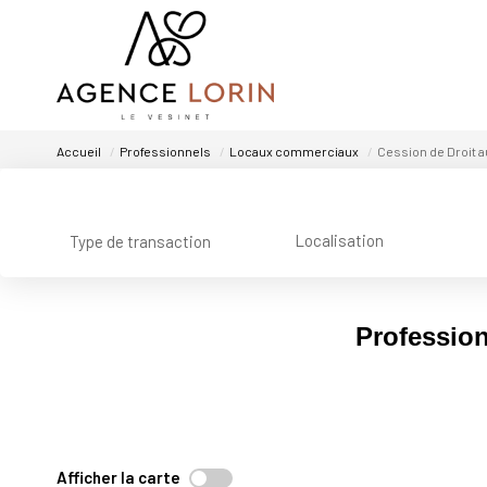
Accueil
Professionnels
Locaux commerciaux
Cession de Droit au
Localisation
Type de transaction
Profession
Afficher la carte