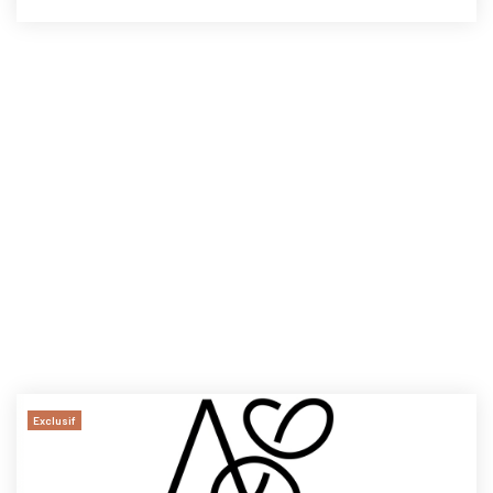
Exclusif