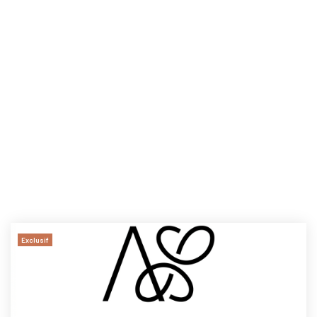
Exclusif