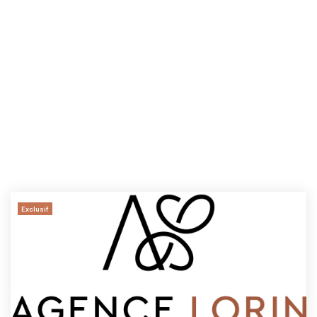
Exclusif