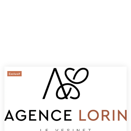
Exclusif