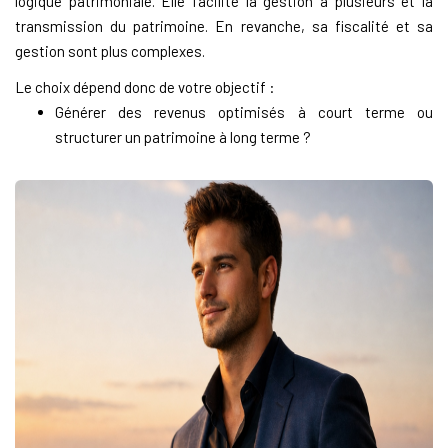
logique patrimoniale. Elle facilite la gestion à plusieurs et la
transmission du patrimoine. En revanche, sa fiscalité et sa
gestion sont plus complexes.
Le choix dépend donc de votre objectif :
Générer des revenus optimisés à court terme ou
structurer un patrimoine à long terme ?