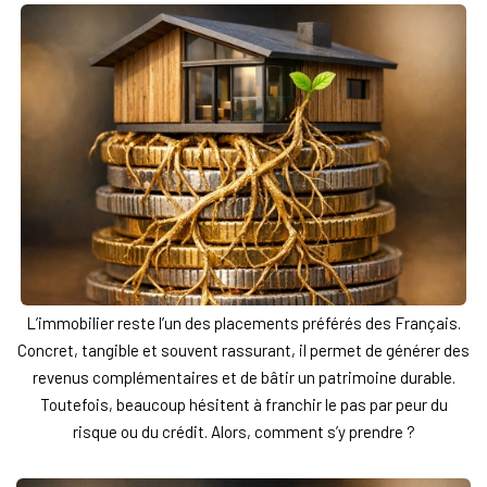
Nous Rejoindre
Nos Actualités
CONTACT
L’immobilier reste l’un des placements préférés des Français.
Concret, tangible et souvent rassurant, il permet de générer des
revenus complémentaires et de bâtir un patrimoine durable.
Toutefois, beaucoup hésitent à franchir le pas par peur du
risque ou du crédit. Alors, comment s’y prendre ?