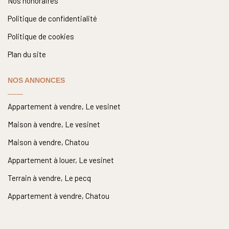
Nos honoraires
Politique de confidentialité
Politique de cookies
Plan du site
NOS ANNONCES
Appartement à vendre, Le vesinet
Maison à vendre, Le vesinet
Maison à vendre, Chatou
Appartement à louer, Le vesinet
Terrain à vendre, Le pecq
Appartement à vendre, Chatou