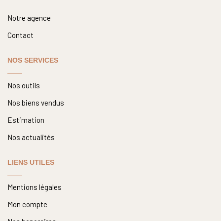
Notre agence
Contact
NOS SERVICES
Nos outils
Nos biens vendus
Estimation
Nos actualités
LIENS UTILES
Mentions légales
Mon compte