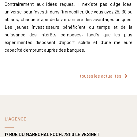
Contrairement aux idées reçues, il n’existe pas d’âge idéal
universel pour investir dans l’immobilier. Que vous ayez 25, 30 ou
50 ans, chaque étape de la vie confère des avantages uniques.
Les jeunes investisseurs bénéficient du temps et de la
puissance des intérêts composés, tandis que les plus
expérimentés disposent d’apport solide et d’une meilleure
capacité d’emprunt auprès des banques.
toutes les actualités
L'AGENCE
17 RUE DU MARECHAL FOCH, 78110 LE VESINET