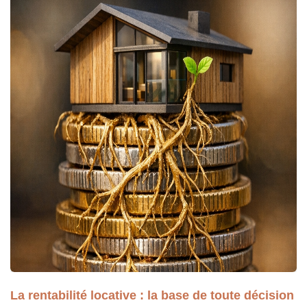
La rentabilité locative : la base de toute décision