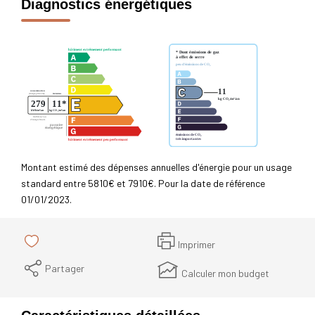
Diagnostics énergétiques
Montant estimé des dépenses annuelles d'énergie pour un usage
standard entre 5810€ et 7910€. Pour la date de référence
01/01/2023.
Imprimer
Partager
Calculer mon budget