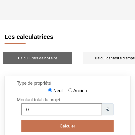
Les calculatrices
Calcul Frais de notaire
Calcul capacité d'empr