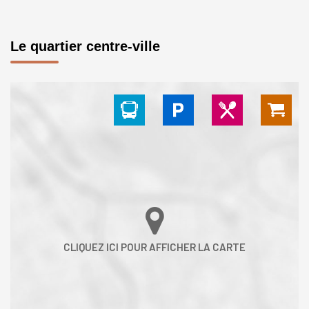
Le quartier centre-ville