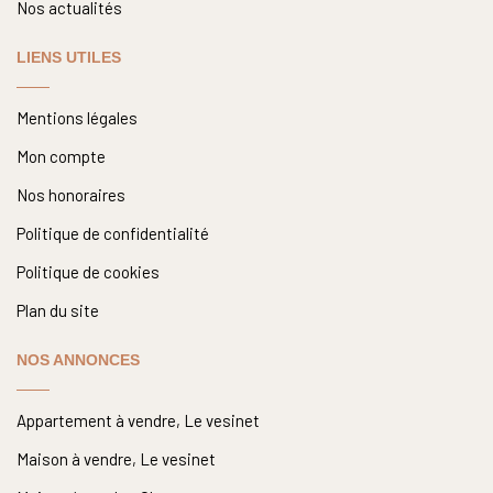
Nos actualités
LIENS UTILES
Mentions légales
Mon compte
Nos honoraires
Politique de confidentialité
Politique de cookies
Plan du site
NOS ANNONCES
Appartement à vendre, Le vesinet
Maison à vendre, Le vesinet