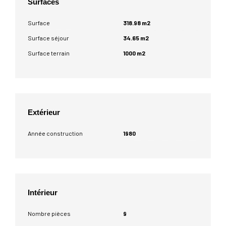
Surfaces
Surface
318.98 m2
Surface séjour
34.65 m2
Surface terrain
1000 m2
Extérieur
Année construction
1980
Intérieur
Nombre pièces
9