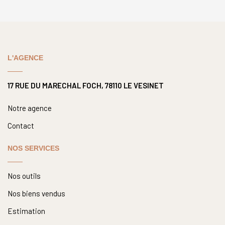
L'AGENCE
17 RUE DU MARECHAL FOCH, 78110 LE VESINET
Notre agence
Contact
NOS SERVICES
Nos outils
Nos biens vendus
Estimation