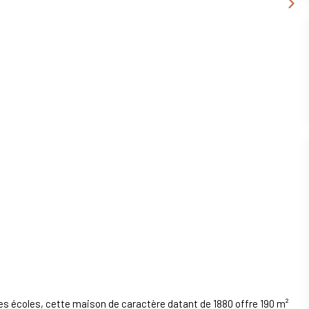
s écoles, cette maison de caractère datant de 1880 offre 190 m²