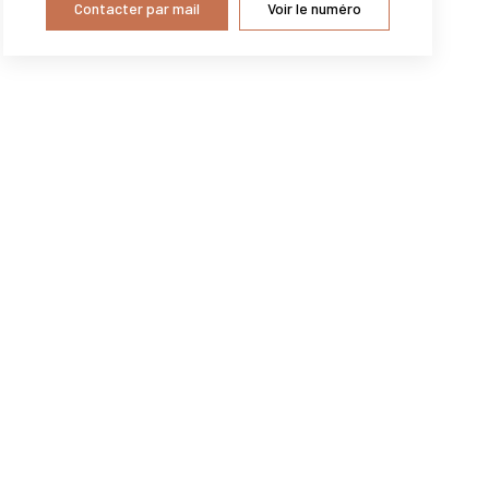
Contacter par mail
Voir le numéro