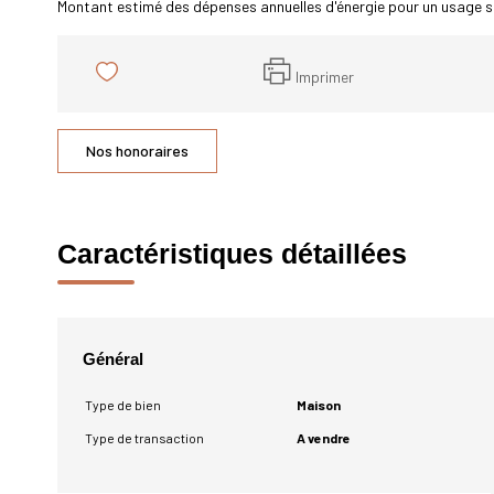
Montant estimé des dépenses annuelles d'énergie pour un usage s
Imprimer
Nos honoraires
Caractéristiques détaillées
Général
Type de bien
Maison
Type de transaction
A vendre