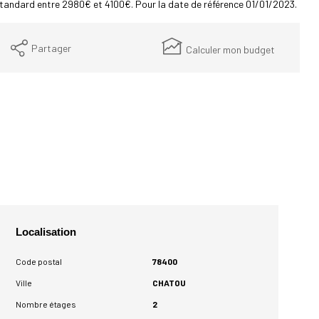
tandard entre 2980€ et 4100€. Pour la date de référence 01/01/2023.
Partager
Calculer mon budget
Localisation
Code postal
78400
Ville
CHATOU
Nombre étages
2