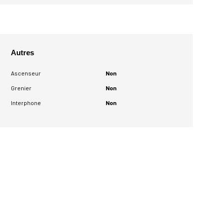
Autres
Ascenseur
Non
Grenier
Non
Interphone
Non