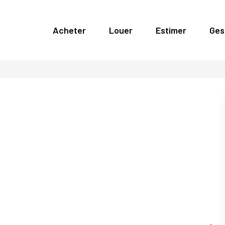
Acheter
Louer
Estimer
Ges