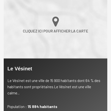
Le Vésinet
Le Vésinet est une ville de 15 900 habitants dont 64 % des
habitants sont propriétaires.Le Vésinet est une ville
calme...
Population :
15 884 habitants