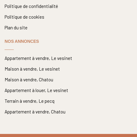
Politique de confidentialité
Politique de cookies
Plan du site
NOS ANNONCES
Appartement à vendre, Le vesinet
Maison à vendre, Le vesinet
Maison à vendre, Chatou
Appartement à louer, Le vesinet
Terrain à vendre, Le pecq
Appartement à vendre, Chatou