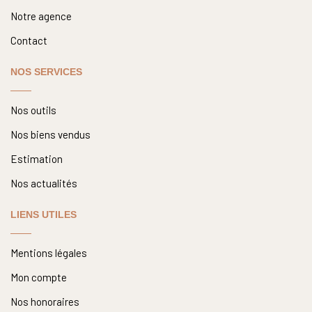
Notre agence
Contact
NOS SERVICES
Nos outils
Nos biens vendus
Estimation
Nos actualités
LIENS UTILES
Mentions légales
Mon compte
Nos honoraires