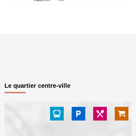
Le quartier centre-ville