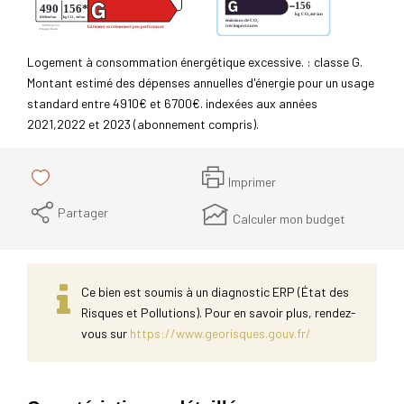
Logement à consommation énergétique excessive. : classe G.
Montant estimé des dépenses annuelles d'énergie pour un usage
standard entre 4910€ et 6700€. indexées aux années
2021,2022 et 2023 (abonnement compris).
Imprimer
Partager
Calculer mon budget
Ce bien est soumis à un diagnostic ERP (État des
Risques et Pollutions). Pour en savoir plus, rendez-
vous sur
https://www.georisques.gouv.fr/