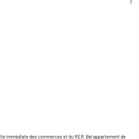
imité immédiate des commerces et du RER. Bel appartement de