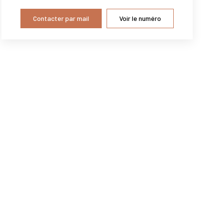
Contacter par mail
Voir le numéro