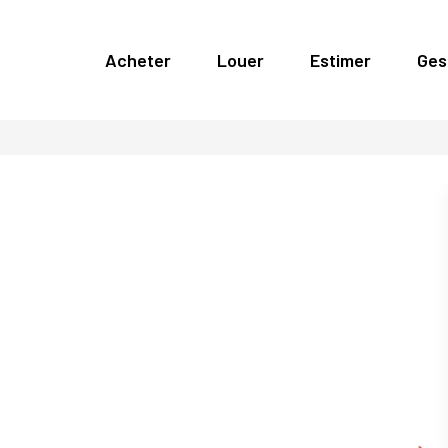
Acheter
Louer
Estimer
Ges