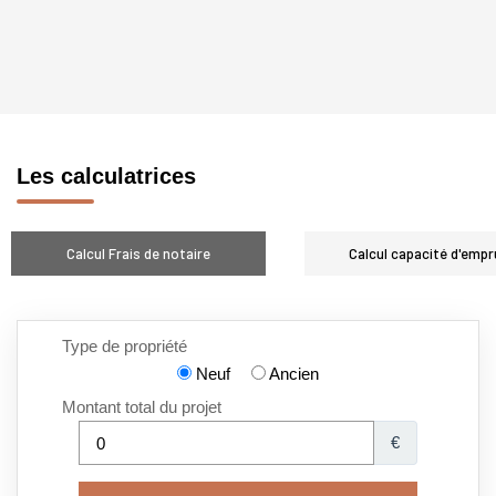
Les calculatrices
Calcul Frais de notaire
Calcul capacité d'empr