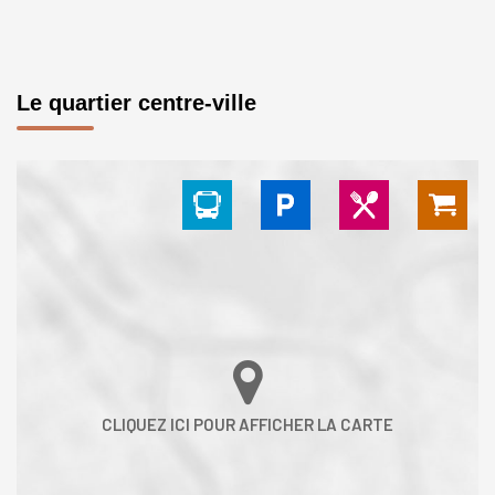
Le quartier centre-ville