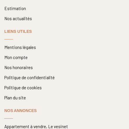
Estimation
Nos actualités
LIENS UTILES
Mentions légales
Mon compte
Nos honoraires
Politique de confidentialité
Politique de cookies
Plan du site
NOS ANNONCES
Appartement à vendre, Le vesinet