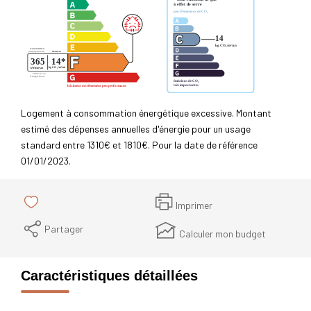
Logement à consommation énergétique excessive. Montant
estimé des dépenses annuelles d'énergie pour un usage
standard entre 1310€ et 1810€. Pour la date de référence
01/01/2023.
Imprimer
Partager
Calculer mon budget
Caractéristiques détaillées