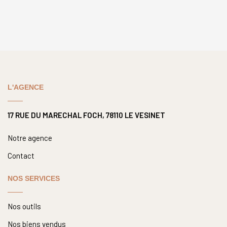
L'AGENCE
17 RUE DU MARECHAL FOCH, 78110 LE VESINET
Notre agence
Contact
NOS SERVICES
Nos outils
Nos biens vendus