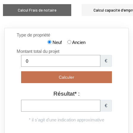
Calcul Frais de notaire
Calcul capacité d'empr