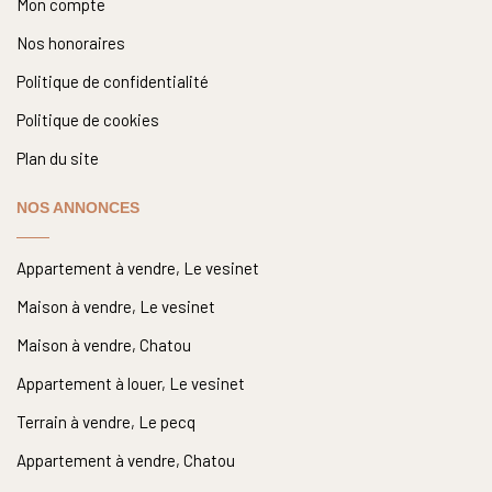
Mon compte
Nos honoraires
Politique de confidentialité
Politique de cookies
Plan du site
NOS ANNONCES
Appartement à vendre, Le vesinet
Maison à vendre, Le vesinet
Maison à vendre, Chatou
Appartement à louer, Le vesinet
Terrain à vendre, Le pecq
Appartement à vendre, Chatou