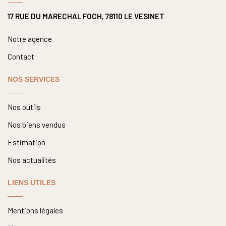
17 RUE DU MARECHAL FOCH, 78110 LE VESINET
Notre agence
Contact
NOS SERVICES
Nos outils
Nos biens vendus
Estimation
Nos actualités
LIENS UTILES
Mentions légales