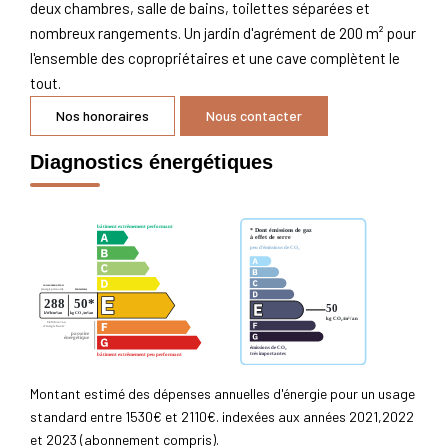
deux chambres, salle de bains, toilettes séparées et
nombreux rangements. Un jardin d'agrément de 200 m² pour
l'ensemble des copropriétaires et une cave complètent le
tout.
Nos honoraires
Nous contacter
Diagnostics énergétiques
Montant estimé des dépenses annuelles d'énergie pour un usage
standard entre 1530€ et 2110€. indexées aux années 2021,2022
et 2023 (abonnement compris).