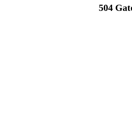
504 Gat