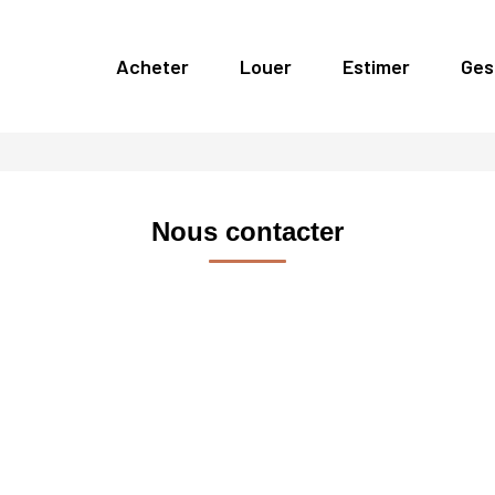
Acheter
Louer
Estimer
Ges
Nous contacter