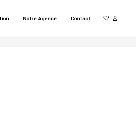
tion
Notre Agence
Contact