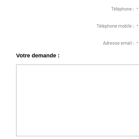
Téléphone :
*
Téléphone mobile :
*
Adresse email :
*
Votre demande :