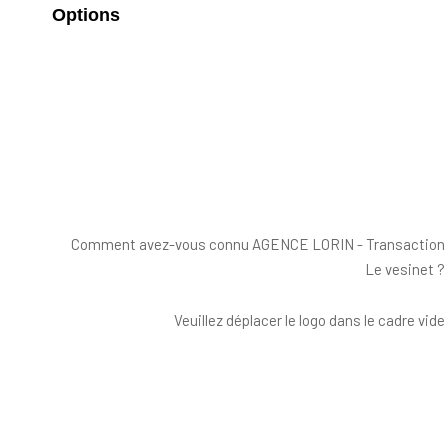
Options
Comment avez-vous connu AGENCE LORIN - Transaction
Le vesinet ?
Veuillez déplacer le logo dans le cadre vide