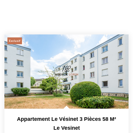
Exclusif
Appartement Le Vésinet 3 Pièces 58 M²
Le Vesinet